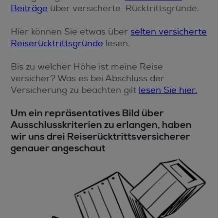
Beiträge
über versicherte Rücktrittsgründe.
Hier können Sie etwas über
selten versicherte
Reiserücktrittsgründe
lesen.
Bis zu welcher Höhe ist meine Reise
versicher? Was es bei Abschluss der
Versicherung zu beachten gilt
lesen Sie hier.
Um ein repräsentatives Bild über
Ausschlusskriterien zu erlangen, haben
wir uns drei Reiserücktrittsversicherer
genauer angeschaut