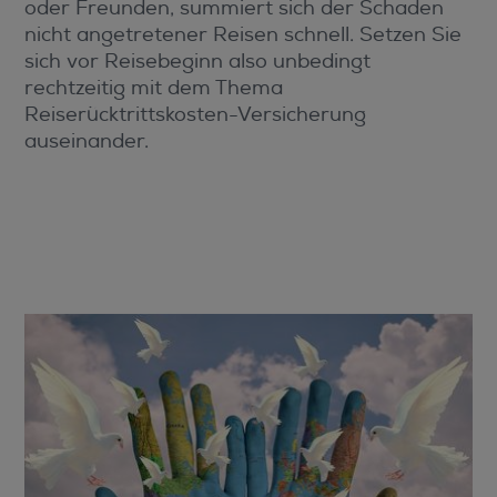
oder Freunden, summiert sich der Schaden
nicht angetretener Reisen schnell. Setzen Sie
sich vor Reisebeginn also unbedingt
rechtzeitig mit dem Thema
Reiserücktrittskosten-Versicherung
auseinander.