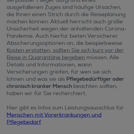
verpasster Flieger aufgrund eines
ausgefallenen Zuges sind häufige Ursachen,
die Ihnen einen Strich durch die Reiseplanung
machen können. Aktuell herrscht auch große
Unsicherheit wegen der anhaltenden Corona-
Pandemie. Auch hierfür bieten Versicherer
Absicherungsoptionen an, die beispielsweise
Kosten erstatten, sollten Sie sich kurz vor der
Reise in Quarantäne begeben
müssen. Alle
Details und Informationen, wann
Versicherungen greifen, für wen sie sich
lohnen und was sie als
Pflegebedürftiger oder
chronisch kranker Mensch
beachten sollten,
haben wir für Sie recherchiert.
Hier gibt es Infos zum Leistungsausschlus für
Menschen mit Vorerkrankungen und
Pflegebedarf