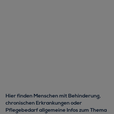
Hier finden Menschen mit Behinderung,
chronischen Erkrankungen oder
Pflegebedarf allgemeine Infos zum Thema