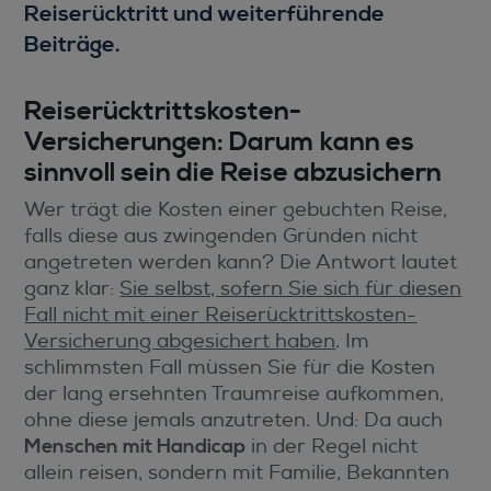
Reiserücktritt und weiterführende
Beiträge.
Reiserücktrittskosten-
Versicherungen: Darum kann es
sinnvoll sein die Reise abzusichern
Wer trägt die Kosten einer gebuchten Reise,
falls diese aus zwingenden Gründen nicht
angetreten werden kann? Die Antwort lautet
ganz klar:
Sie selbst, sofern Sie sich für diesen
Fall nicht mit einer Reiserücktrittskosten-
Versicherung abgesichert haben
. Im
schlimmsten Fall müssen Sie für die Kosten
der lang ersehnten Traumreise aufkommen,
ohne diese jemals anzutreten. Und: Da auch
Menschen mit Handicap
in der Regel nicht
allein reisen, sondern mit Familie, Bekannten