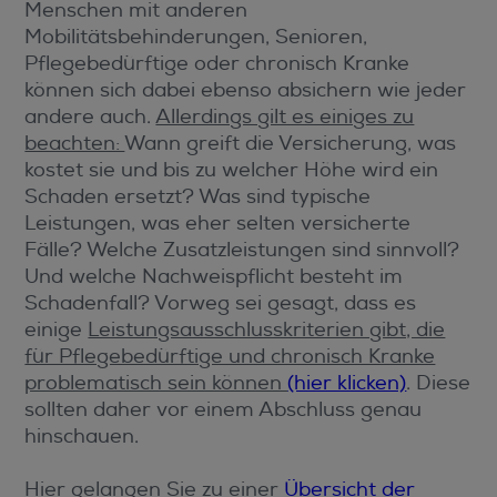
Menschen mit anderen
Mobilitätsbehinderungen, Senioren,
Pflegebedürftige oder chronisch Kranke
können sich dabei ebenso absichern wie jeder
andere auch.
Allerdings gilt es einiges zu
beachten:
Wann greift die Versicherung, was
kostet sie und bis zu welcher Höhe wird ein
Schaden ersetzt? Was sind typische
Leistungen, was eher selten versicherte
Fälle? Welche Zusatzleistungen sind sinnvoll?
Und welche Nachweispflicht besteht im
Schadenfall? Vorweg sei gesagt, dass es
einige
Leistungsausschlusskriterien gibt, die
für Pflegebedürftige und chronisch Kranke
problematisch sein können
(hier klicken)
. Diese
sollten daher vor einem Abschluss genau
hinschauen.
Hier gelangen Sie zu einer
Übersicht der