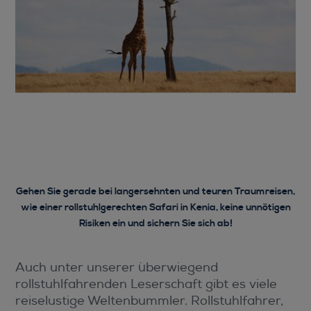
Gehen Sie gerade bei langersehnten und teuren Traumreisen,
wie einer rollstuhlgerechten Safari in Kenia, keine unnötigen
Risiken ein und sichern Sie sich ab!
Auch unter unserer überwiegend
rollstuhlfahrenden Leserschaft gibt es viele
reiselustige Weltenbummler. Rollstuhlfahrer,