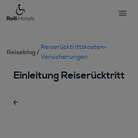
Reiserücktrittskosten-
/
Reiseblog
Versicherungen
Einleitung Reiserücktritt