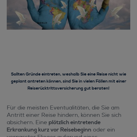
Sollten Gründe eintreten, weshalb Sie eine Reise nicht wie
geplant antreten können, sind Sie in vielen Fällen mit einer
Reiserücktrittsversicherung gut beraten!
Für die meisten Eventualitäten, die Sie am
Antritt einer Reise hindern, können Sie sich
absichern. Eine
plötzlich eintretende
Erkrankung kurz vor Reisebeginn
oder ein