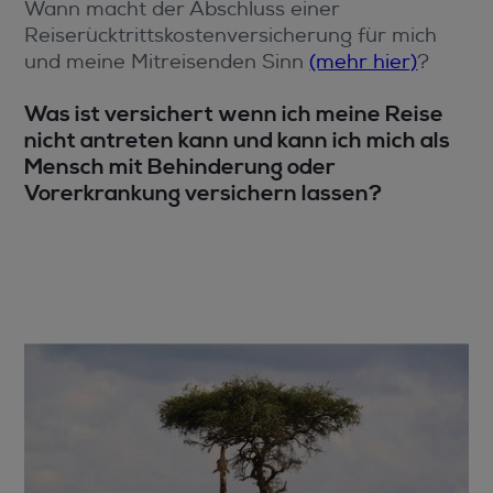
Wann macht der Abschluss einer
Reiserücktrittskostenversicherung für mich
und meine Mitreisenden Sinn
(mehr hier)
?
Was ist versichert wenn ich meine Reise
nicht antreten kann und kann ich mich als
Mensch mit Behinderung oder
Vorerkrankung versichern lassen?