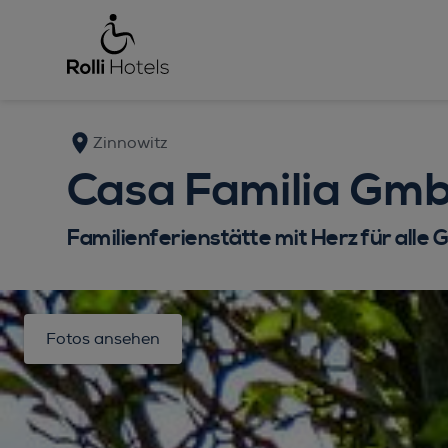
Zinnowitz
Casa Familia Gm
Familienferienstätte mit Herz für alle 
Fotos ansehen