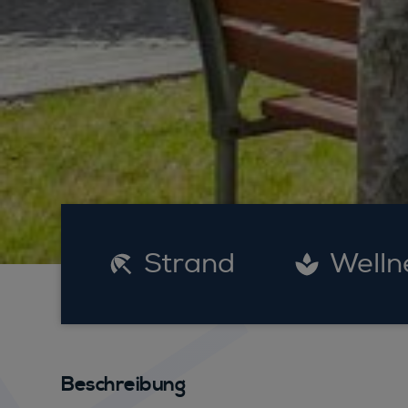
Strand
Welln
Beschreibung